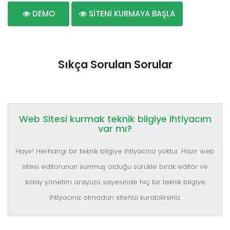
DEMO
SİTENİ KURMAYA BAŞLA
Sıkça Sorulan Sorular
Web Sitesi kurmak teknik bilgiye ihtiyacım
var mı?
Hayır! Herhangi bir teknik bilgiye ihtiyaciniz yoktur. Hazır web
sitesi editorunun sunmuş olduğu sürükle bırak editör ve
kolay yönetim arayüzü sayesinde hiç bir teknik bilgiye
ihtiyacınız olmadan sitenizi kurabilirsiniz.