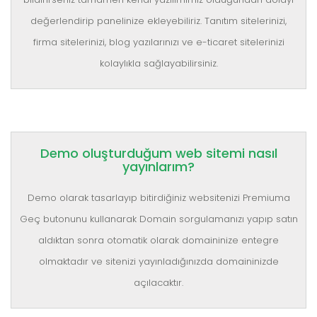
değerlendirip panelinize ekleyebiliriz. Tanıtım sitelerinizi,
firma sitelerinizi, blog yazılarınızı ve e-ticaret sitelerinizi
kolaylıkla sağlayabilirsiniz.
Demo oluşturduğum web sitemi nasıl
yayınlarım?
Demo olarak tasarlayıp bitirdiğiniz websitenizi Premiuma
Geç butonunu kullanarak Domain sorgulamanızı yapıp satın
aldıktan sonra otomatik olarak domaininize entegre
olmaktadır ve sitenizi yayınladığınızda domaininizde
açılacaktır.