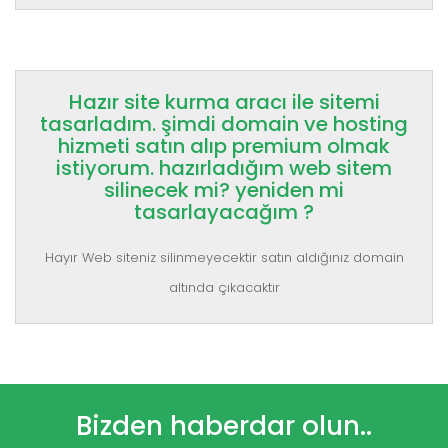
Hazır site kurma aracı ile sitemi
tasarladım. şimdi domain ve hosting
hizmeti satın alıp premium olmak
istiyorum. hazırladığım web sitem
silinecek mi? yeniden mi
tasarlayacağım ?
Hayır Web siteniz silinmeyecektir satın aldığınız domain
altında çıkacaktır
Bizden haberdar olun..