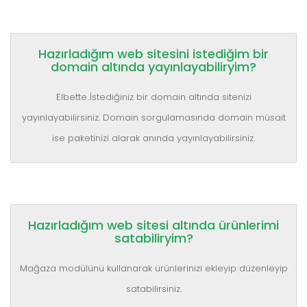
Hazırladığım web sitesini istediğim bir
domain altında yayınlayabiliryim?
Elbette..İstediğiniz bir domain altında sitenizi
yayınlayabilirsiniz. Domain sorgulamasında domain müsait
ise paketinizi alarak anında yayınlayabilirsiniz.
Hazırladığım web sitesi altında ürünlerimi
satabiliryim?
Mağaza modülünü kullanarak ürünlerinizi ekleyip düzenleyip
satabilirsiniz.