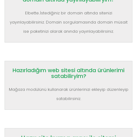
Elbette..İstediğiniz bir domain altında sitenizi
yayınlayabilirsiniz. Domain sorgulamasında domain müsait
ise paketinizi alarak anında yayınlayabilirsiniz.
Hazırladığım web sitesi altında ürünlerimi
satabiliryim?
Mağaza modülünü kullanarak ürünlerinizi ekleyip düzenleyip
satabilirsiniz.