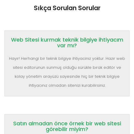
Sıkça Sorulan Sorular
Web Sitesi kurmak teknik bilgiye ihtiyacım
var mı?
Hayır! Herhangi bir teknik bilgiye ihtiyaciniz yoktur. Hazır web
sitesi editorunun sunmuş olduğu sürükle bırak editör ve
kolay yönetim arayüzü sayesinde hiç bir teknik bilgiye
ihtiyacınız olmadan sitenizi kurabilirsiniz.
Satın almadan önce örnek bir web sitesi
görebilir miyim?