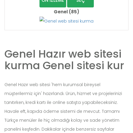
ÖN İZLEME
SEÇ
Genel (85)
Genel Hazır web sitesi
kurma Genel sitesi kur
Genel Hazır web sitesi 'hem kurumsal bireysel
müşterilermiz için' hazırlandı. Ürün, hizmet ve projelerinizi
tanıtırken, kredi kartı ile online satışta yapabileceksiniz.
Havale eft, kapıda ödeme sistemi de mevcut. Tamamı
Türkçe menüler ile hiç olmadığı kolay ve sade yönetim
panelini keşfedin. Dakikalar içinde benzersiz sayfalar