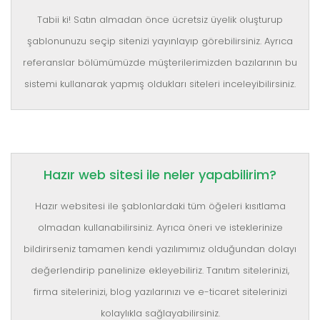
Tabii ki! Satın almadan önce ücretsiz üyelik oluşturup
şablonunuzu seçip sitenizi yayınlayıp görebilirsiniz. Ayrıca
referanslar bölümümüzde müşterilerimizden bazılarının bu
sistemi kullanarak yapmış oldukları siteleri inceleyibilirsiniz.
Hazır web sitesi ile neler yapabilirim?
Hazır websitesi ile şablonlardaki tüm öğeleri kısıtlama
olmadan kullanabilirsiniz. Ayrıca öneri ve isteklerinize
bildirirseniz tamamen kendi yazılımımız olduğundan dolayı
değerlendirip panelinize ekleyebiliriz. Tanıtım sitelerinizi,
firma sitelerinizi, blog yazılarınızı ve e-ticaret sitelerinizi
kolaylıkla sağlayabilirsiniz.