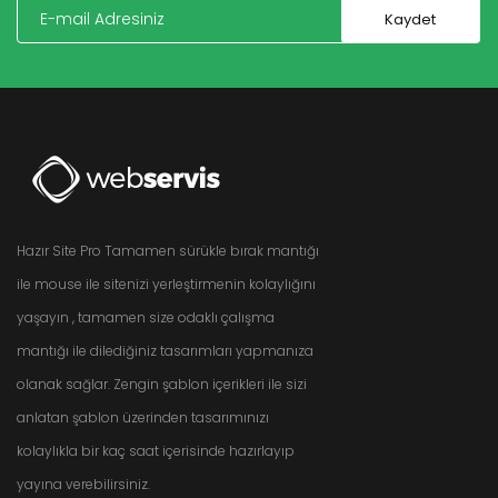
Hazır Site Pro Tamamen sürükle bırak mantığı
ile mouse ile sitenizi yerleştirmenin kolaylığını
yaşayın , tamamen size odaklı çalışma
mantığı ile dilediğiniz tasarımları yapmanıza
olanak sağlar. Zengin şablon içerikleri ile sizi
anlatan şablon üzerinden tasarımınızı
kolaylıkla bir kaç saat içerisinde hazırlayıp
yayına verebilirsiniz.