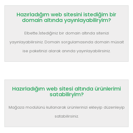
Hazırladığım web sitesini istediğim bir
domain altında yayınlayabiliryim?
Elbette..İstediğiniz bir domain altında sitenizi
yayınlayabilirsiniz. Domain sorgulamasında domain müsait
ise paketinizi alarak anında yayınlayabilirsiniz.
Hazırladığım web sitesi altında ürünlerimi
satabiliryim?
Mağaza modülünü kullanarak ürünlerinizi ekleyip düzenleyip
satabilirsiniz.