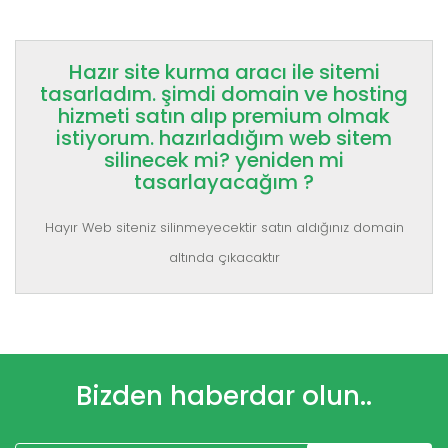
Hazır site kurma aracı ile sitemi
tasarladım. şimdi domain ve hosting
hizmeti satın alıp premium olmak
istiyorum. hazırladığım web sitem
silinecek mi? yeniden mi
tasarlayacağım ?
Hayır Web siteniz silinmeyecektir satın aldığınız domain
altında çıkacaktır
Bizden haberdar olun..