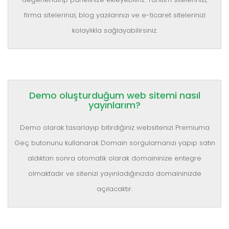
firma sitelerinizi, blog yazılarınızı ve e-ticaret sitelerinizi
kolaylıkla sağlayabilirsiniz.
Demo oluşturduğum web sitemi nasıl
yayınlarım?
Demo olarak tasarlayıp bitirdiğiniz websitenizi Premiuma
Geç butonunu kullanarak Domain sorgulamanızı yapıp satın
aldıktan sonra otomatik olarak domaininize entegre
olmaktadır ve sitenizi yayınladığınızda domaininizde
açılacaktır.