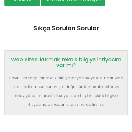
Sıkça Sorulan Sorular
Web Sitesi kurmak teknik bilgiye ihtiyacım
var mı?
Hayır! Herhangi bir teknik bilgiye ihtiyaciniz yoktur. Hazır web
sitesi editorunun sunmuş olduğu sürükle bırak editör ve
kolay yönetim arayüzü sayesinde hiç bir teknik bilgiye
ihtiyacınız olmadan sitenizi kurabilirsiniz.