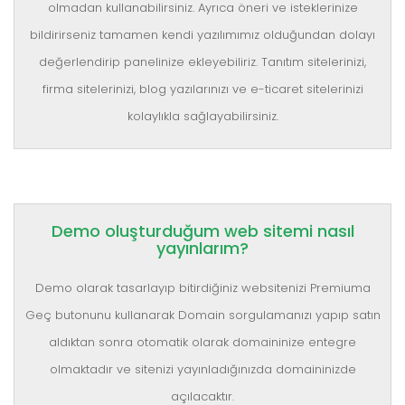
olmadan kullanabilirsiniz. Ayrıca öneri ve isteklerinize
bildirirseniz tamamen kendi yazılımımız olduğundan dolayı
değerlendirip panelinize ekleyebiliriz. Tanıtım sitelerinizi,
firma sitelerinizi, blog yazılarınızı ve e-ticaret sitelerinizi
kolaylıkla sağlayabilirsiniz.
Demo oluşturduğum web sitemi nasıl
yayınlarım?
Demo olarak tasarlayıp bitirdiğiniz websitenizi Premiuma
Geç butonunu kullanarak Domain sorgulamanızı yapıp satın
aldıktan sonra otomatik olarak domaininize entegre
olmaktadır ve sitenizi yayınladığınızda domaininizde
açılacaktır.