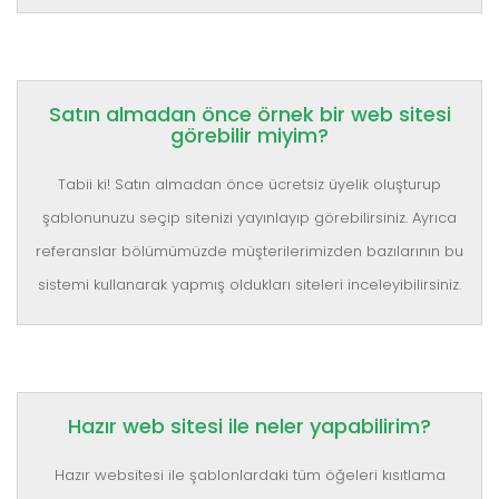
Satın almadan önce örnek bir web sitesi
görebilir miyim?
Tabii ki! Satın almadan önce ücretsiz üyelik oluşturup
şablonunuzu seçip sitenizi yayınlayıp görebilirsiniz. Ayrıca
referanslar bölümümüzde müşterilerimizden bazılarının bu
sistemi kullanarak yapmış oldukları siteleri inceleyibilirsiniz.
Hazır web sitesi ile neler yapabilirim?
Hazır websitesi ile şablonlardaki tüm öğeleri kısıtlama