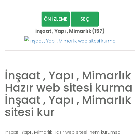
ÖN İZLEME
SEÇ
İnşaat , Yapı , Mimarlık (157)
İnşaat , Yapı , Mimarlık
Hazır web sitesi kurma
İnşaat , Yapı , Mimarlık
sitesi kur
İnşaat , Yapı , Mimarlık Hazır web sitesi 'hem kurumsal