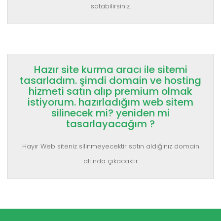
satabilirsiniz.
Hazır site kurma aracı ile sitemi
tasarladım. şimdi domain ve hosting
hizmeti satın alıp premium olmak
istiyorum. hazırladığım web sitem
silinecek mi? yeniden mi
tasarlayacağım ?
Hayır Web siteniz silinmeyecektir satın aldığınız domain
altında çıkacaktır