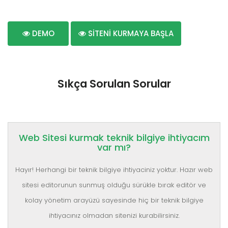
DEMO
SİTENİ KURMAYA BAŞLA
Sıkça Sorulan Sorular
Web Sitesi kurmak teknik bilgiye ihtiyacım
var mı?
Hayır! Herhangi bir teknik bilgiye ihtiyaciniz yoktur. Hazır web
sitesi editorunun sunmuş olduğu sürükle bırak editör ve
kolay yönetim arayüzü sayesinde hiç bir teknik bilgiye
ihtiyacınız olmadan sitenizi kurabilirsiniz.