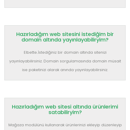
Hazırladığım web sitesini istediğim bir
domain altında yayınlayabiliryim?
Elbette..İstediğiniz bir domain altında sitenizi
yayınlayabilirsiniz. Domain sorgulamasında domain müsait
ise paketinizi alarak anında yayınlayabilirsiniz.
Hazırladığım web sitesi altında ürünlerimi
satabiliryim?
Mağaza modülünü kullanarak ürünlerinizi ekleyip düzenleyip