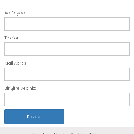
Ad Soyad:
Telefon:
Mail Adresi:
Bir Şifre Seçiniz: