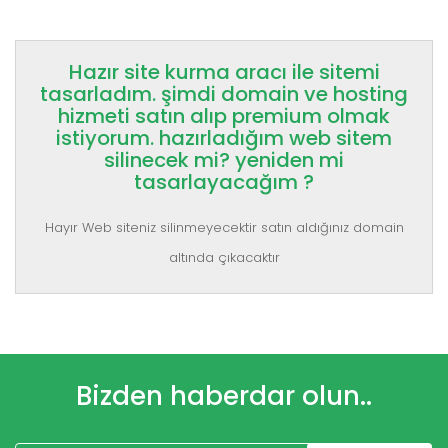
Hazır site kurma aracı ile sitemi
tasarladım. şimdi domain ve hosting
hizmeti satın alıp premium olmak
istiyorum. hazırladığım web sitem
silinecek mi? yeniden mi
tasarlayacağım ?
Hayır Web siteniz silinmeyecektir satın aldığınız domain
altında çıkacaktır
Bizden haberdar olun..