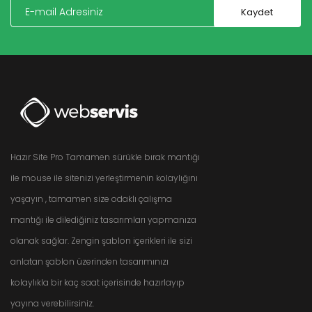
Hazır Site Pro Tamamen sürükle bırak mantığı
ile mouse ile sitenizi yerleştirmenin kolaylığını
yaşayın , tamamen size odaklı çalışma
mantığı ile dilediğiniz tasarımları yapmanıza
olanak sağlar. Zengin şablon içerikleri ile sizi
anlatan şablon üzerinden tasarımınızı
kolaylıkla bir kaç saat içerisinde hazırlayıp
yayına verebilirsiniz.