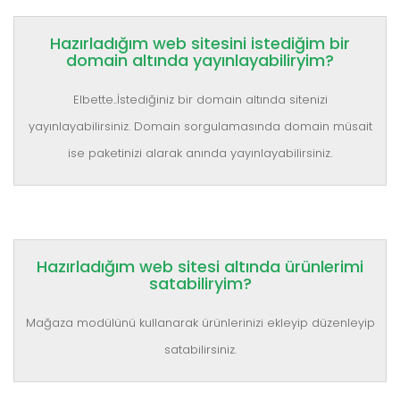
Hazırladığım web sitesini istediğim bir
domain altında yayınlayabiliryim?
Elbette..İstediğiniz bir domain altında sitenizi
yayınlayabilirsiniz. Domain sorgulamasında domain müsait
ise paketinizi alarak anında yayınlayabilirsiniz.
Hazırladığım web sitesi altında ürünlerimi
satabiliryim?
Mağaza modülünü kullanarak ürünlerinizi ekleyip düzenleyip
satabilirsiniz.