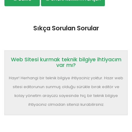
Sıkça Sorulan Sorular
Web Sitesi kurmak teknik bilgiye ihtiyacım
var mı?
Hayır! Herhangi bir teknik bilgiye ihtiyaciniz yoktur. Hazır web
sitesi editorunun sunmuş olduğu sürükle bırak editör ve
kolay yönetim arayüzü sayesinde hiç bir teknik bilgiye
ihtiyacınız olmadan sitenizi kurabilirsiniz.