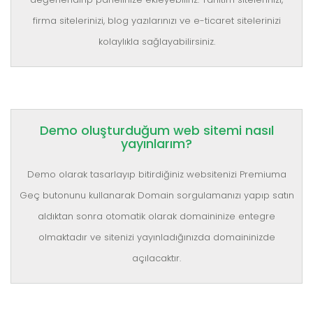
firma sitelerinizi, blog yazılarınızı ve e-ticaret sitelerinizi
kolaylıkla sağlayabilirsiniz.
Demo oluşturduğum web sitemi nasıl
yayınlarım?
Demo olarak tasarlayıp bitirdiğiniz websitenizi Premiuma
Geç butonunu kullanarak Domain sorgulamanızı yapıp satın
aldıktan sonra otomatik olarak domaininize entegre
olmaktadır ve sitenizi yayınladığınızda domaininizde
açılacaktır.