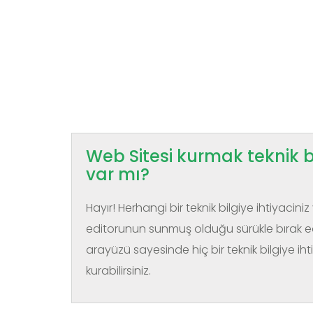
Web Sitesi kurmak teknik b
var mı?
Hayır! Herhangi bir teknik bilgiye ihtiyaciniz
editorunun sunmuş olduğu sürükle bırak e
arayüzü sayesinde hiç bir teknik bilgiye ih
kurabilirsiniz.