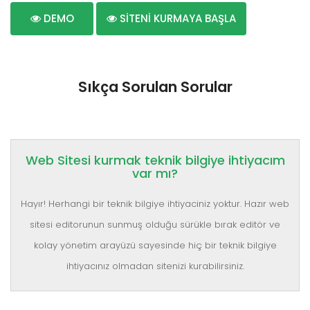
DEMO
SİTENİ KURMAYA BAŞLA
Sıkça Sorulan Sorular
Web Sitesi kurmak teknik bilgiye ihtiyacım
var mı?
Hayır! Herhangi bir teknik bilgiye ihtiyaciniz yoktur. Hazır web
sitesi editorunun sunmuş olduğu sürükle bırak editör ve
kolay yönetim arayüzü sayesinde hiç bir teknik bilgiye
ihtiyacınız olmadan sitenizi kurabilirsiniz.