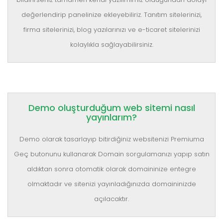
değerlendirip panelinize ekleyebiliriz. Tanıtım sitelerinizi,
firma sitelerinizi, blog yazılarınızı ve e-ticaret sitelerinizi
kolaylıkla sağlayabilirsiniz.
Demo oluşturduğum web sitemi nasıl
yayınlarım?
Demo olarak tasarlayıp bitirdiğiniz websitenizi Premiuma
Geç butonunu kullanarak Domain sorgulamanızı yapıp satın
aldıktan sonra otomatik olarak domaininize entegre
olmaktadır ve sitenizi yayınladığınızda domaininizde
açılacaktır.