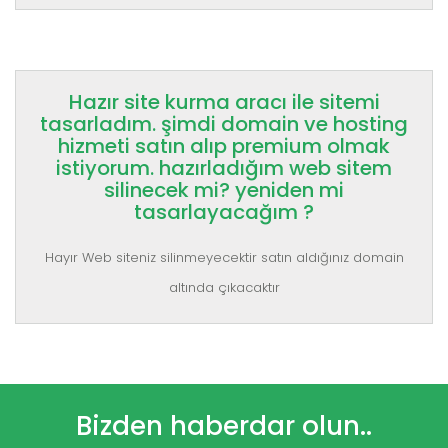
Hazır site kurma aracı ile sitemi
tasarladım. şimdi domain ve hosting
hizmeti satın alıp premium olmak
istiyorum. hazırladığım web sitem
silinecek mi? yeniden mi
tasarlayacağım ?
Hayır Web siteniz silinmeyecektir satın aldığınız domain
altında çıkacaktır
Bizden haberdar olun..