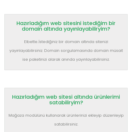
Hazırladığım web sitesini istediğim bir
domain altında yayınlayabiliryim?
Elbette..İstediğiniz bir domain altında sitenizi
yayınlayabilirsiniz. Domain sorgulamasında domain müsait
ise paketinizi alarak anında yayınlayabilirsiniz.
Hazırladığım web sitesi altında ürünlerimi
satabiliryim?
Mağaza modülünü kullanarak ürünlerinizi ekleyip düzenleyip
satabilirsiniz.