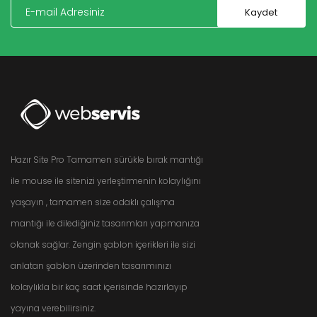
Hazır Site Pro Tamamen sürükle bırak mantığı
ile mouse ile sitenizi yerleştirmenin kolaylığını
yaşayın , tamamen size odaklı çalışma
mantığı ile dilediğiniz tasarımları yapmanıza
olanak sağlar. Zengin şablon içerikleri ile sizi
anlatan şablon üzerinden tasarımınızı
kolaylıkla bir kaç saat içerisinde hazırlayıp
yayına verebilirsiniz.