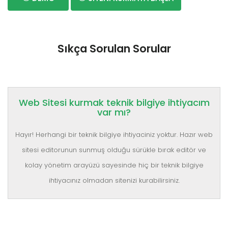
Sıkça Sorulan Sorular
Web Sitesi kurmak teknik bilgiye ihtiyacım
var mı?
Hayır! Herhangi bir teknik bilgiye ihtiyaciniz yoktur. Hazır web
sitesi editorunun sunmuş olduğu sürükle bırak editör ve
kolay yönetim arayüzü sayesinde hiç bir teknik bilgiye
ihtiyacınız olmadan sitenizi kurabilirsiniz.