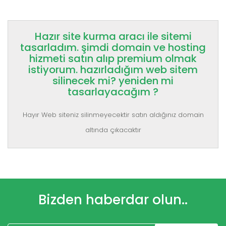
Hazır site kurma aracı ile sitemi
tasarladım. şimdi domain ve hosting
hizmeti satın alıp premium olmak
istiyorum. hazırladığım web sitem
silinecek mi? yeniden mi
tasarlayacağım ?
Hayır Web siteniz silinmeyecektir satın aldığınız domain
altında çıkacaktır
Bizden haberdar olun..