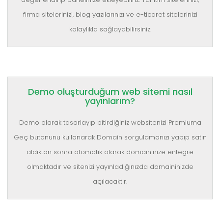
firma sitelerinizi, blog yazılarınızı ve e-ticaret sitelerinizi
kolaylıkla sağlayabilirsiniz.
Demo oluşturduğum web sitemi nasıl
yayınlarım?
Demo olarak tasarlayıp bitirdiğiniz websitenizi Premiuma
Geç butonunu kullanarak Domain sorgulamanızı yapıp satın
aldıktan sonra otomatik olarak domaininize entegre
olmaktadır ve sitenizi yayınladığınızda domaininizde
açılacaktır.