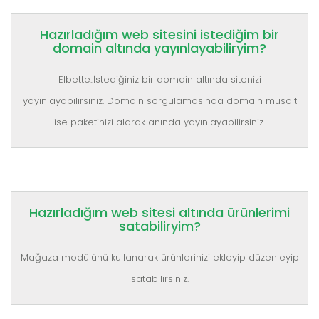
Hazırladığım web sitesini istediğim bir
domain altında yayınlayabiliryim?
Elbette..İstediğiniz bir domain altında sitenizi
yayınlayabilirsiniz. Domain sorgulamasında domain müsait
ise paketinizi alarak anında yayınlayabilirsiniz.
Hazırladığım web sitesi altında ürünlerimi
satabiliryim?
Mağaza modülünü kullanarak ürünlerinizi ekleyip düzenleyip
satabilirsiniz.