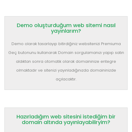
Demo oluşturduğum web sitemi nasıl
yayınlarım?
Demo olarak tasarlayıp bitirdiğiniz websitenizi Premiuma
Geç butonunu kullanarak Domain sorgulamanızı yapıp satın
aldıktan sonra otomatik olarak domaininize entegre
olmaktadır ve sitenizi yayınladığınızda domaininizde
açılacaktır.
Hazırladığım web sitesini istediğim bir
domain altında yayınlayabiliryim?