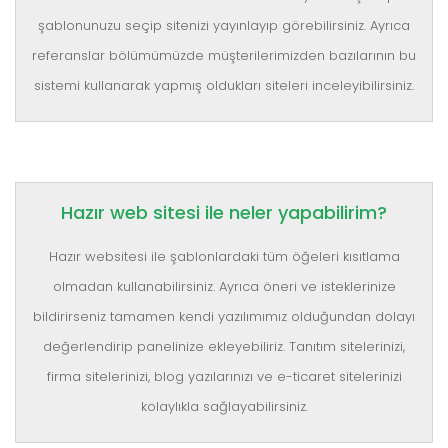
şablonunuzu seçip sitenizi yayınlayıp görebilirsiniz. Ayrıca
referanslar bölümümüzde müşterilerimizden bazılarının bu
sistemi kullanarak yapmış oldukları siteleri inceleyibilirsiniz.
Hazır web sitesi ile neler yapabilirim?
Hazır websitesi ile şablonlardaki tüm öğeleri kısıtlama
olmadan kullanabilirsiniz. Ayrıca öneri ve isteklerinize
bildirirseniz tamamen kendi yazılımımız olduğundan dolayı
değerlendirip panelinize ekleyebiliriz. Tanıtım sitelerinizi,
firma sitelerinizi, blog yazılarınızı ve e-ticaret sitelerinizi
kolaylıkla sağlayabilirsiniz.