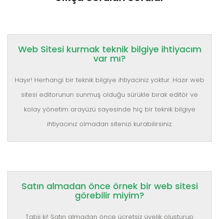
Web Sitesi kurmak teknik bilgiye ihtiyacım
var mı?
Hayır! Herhangi bir teknik bilgiye ihtiyaciniz yoktur. Hazır web
sitesi editorunun sunmuş olduğu sürükle bırak editör ve
kolay yönetim arayüzü sayesinde hiç bir teknik bilgiye
ihtiyacınız olmadan sitenizi kurabilirsiniz.
Satın almadan önce örnek bir web sitesi
görebilir miyim?
Tabii ki! Satın almadan önce ücretsiz üyelik oluşturup