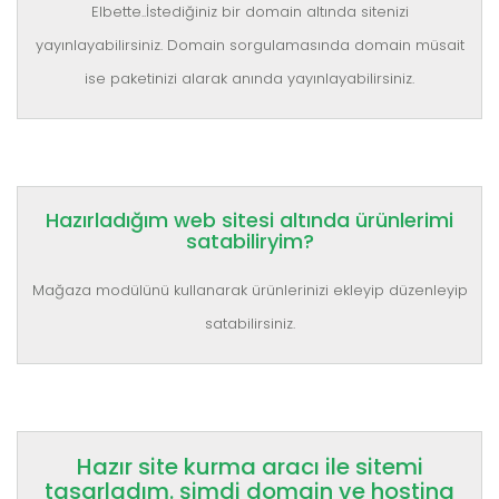
Elbette..İstediğiniz bir domain altında sitenizi
yayınlayabilirsiniz. Domain sorgulamasında domain müsait
ise paketinizi alarak anında yayınlayabilirsiniz.
Hazırladığım web sitesi altında ürünlerimi
satabiliryim?
Mağaza modülünü kullanarak ürünlerinizi ekleyip düzenleyip
satabilirsiniz.
Hazır site kurma aracı ile sitemi
tasarladım. şimdi domain ve hosting