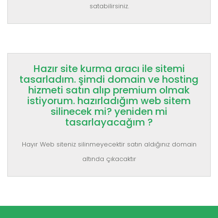
satabilirsiniz.
Hazır site kurma aracı ile sitemi
tasarladım. şimdi domain ve hosting
hizmeti satın alıp premium olmak
istiyorum. hazırladığım web sitem
silinecek mi? yeniden mi
tasarlayacağım ?
Hayır Web siteniz silinmeyecektir satın aldığınız domain
altında çıkacaktır