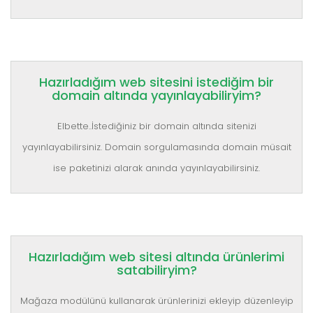
Hazırladığım web sitesini istediğim bir
domain altında yayınlayabiliryim?
Elbette..İstediğiniz bir domain altında sitenizi
yayınlayabilirsiniz. Domain sorgulamasında domain müsait
ise paketinizi alarak anında yayınlayabilirsiniz.
Hazırladığım web sitesi altında ürünlerimi
satabiliryim?
Mağaza modülünü kullanarak ürünlerinizi ekleyip düzenleyip