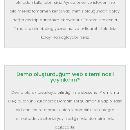
olmadan kullanabilirsiniz. Ayrıca öneri ve isteklerinize
bildirirseniz tamamen kendi yazılımımız olduğundan dolayı
değerlendirip panelinize ekleyebiliriz. Tanıtım sitelerinizi,
firma sitelerinizi, blog yazılarınızı ve e-ticaret sitelerinizi
kolaylıkla sağlayabilirsiniz.
Demo oluşturduğum web sitemi nasıl
yayınlarım?
Demo olarak tasarlayıp bitirdiğiniz websitenizi Premiuma
Geç butonunu kullanarak Domain sorgulamanızı yapıp satın
aldıktan sonra otomatik olarak domaininize entegre
olmaktadır ve sitenizi yayınladığınızda domaininizde
açılacaktır.