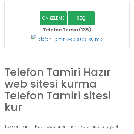
ÖN İZLEME
SEÇ
Telefon Tamiri (135)
Telefon Tamiri Hazır
web sitesi kurma
Telefon Tamiri sitesi
kur
Telefon Tamiri Hazır web sitesi 'hem kurumsal bireysel