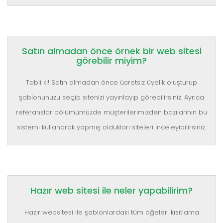
Satın almadan önce örnek bir web sitesi
görebilir miyim?
Tabii ki! Satın almadan önce ücretsiz üyelik oluşturup
şablonunuzu seçip sitenizi yayınlayıp görebilirsiniz. Ayrıca
referanslar bölümümüzde müşterilerimizden bazılarının bu
sistemi kullanarak yapmış oldukları siteleri inceleyibilirsiniz.
Hazır web sitesi ile neler yapabilirim?
Hazır websitesi ile şablonlardaki tüm öğeleri kısıtlama