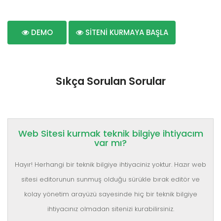
DEMO
SİTENİ KURMAYA BAŞLA
Sıkça Sorulan Sorular
Web Sitesi kurmak teknik bilgiye ihtiyacım
var mı?
Hayır! Herhangi bir teknik bilgiye ihtiyaciniz yoktur. Hazır web
sitesi editorunun sunmuş olduğu sürükle bırak editör ve
kolay yönetim arayüzü sayesinde hiç bir teknik bilgiye
ihtiyacınız olmadan sitenizi kurabilirsiniz.