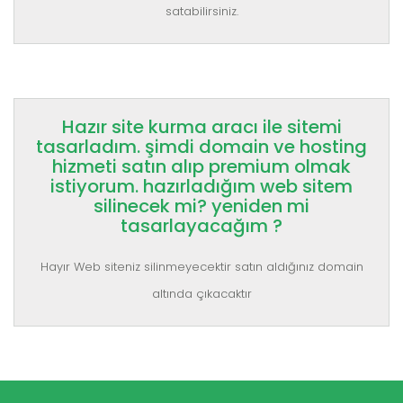
satabilirsiniz.
Hazır site kurma aracı ile sitemi
tasarladım. şimdi domain ve hosting
hizmeti satın alıp premium olmak
istiyorum. hazırladığım web sitem
silinecek mi? yeniden mi
tasarlayacağım ?
Hayır Web siteniz silinmeyecektir satın aldığınız domain
altında çıkacaktır