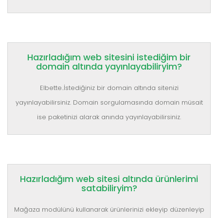
Hazırladığım web sitesini istediğim bir
domain altında yayınlayabiliryim?
Elbette..İstediğiniz bir domain altında sitenizi
yayınlayabilirsiniz. Domain sorgulamasında domain müsait
ise paketinizi alarak anında yayınlayabilirsiniz.
Hazırladığım web sitesi altında ürünlerimi
satabiliryim?
Mağaza modülünü kullanarak ürünlerinizi ekleyip düzenleyip