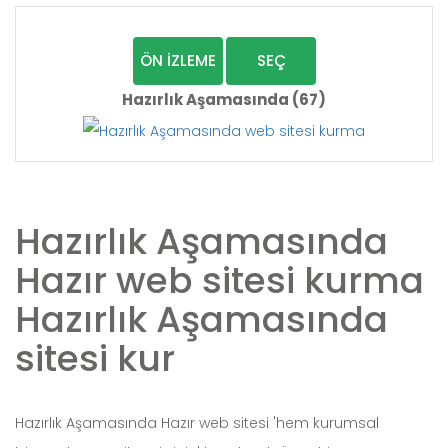
ÖN İZLEME
SEÇ
Hazırlık Aşamasında (67)
Hazırlık Aşamasında
Hazır web sitesi kurma
Hazırlık Aşamasında
sitesi kur
Hazırlık Aşamasında Hazır web sitesi 'hem kurumsal