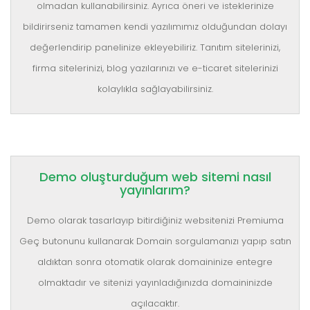
olmadan kullanabilirsiniz. Ayrıca öneri ve isteklerinize
bildirirseniz tamamen kendi yazılımımız olduğundan dolayı
değerlendirip panelinize ekleyebiliriz. Tanıtım sitelerinizi,
firma sitelerinizi, blog yazılarınızı ve e-ticaret sitelerinizi
kolaylıkla sağlayabilirsiniz.
Demo oluşturduğum web sitemi nasıl
yayınlarım?
Demo olarak tasarlayıp bitirdiğiniz websitenizi Premiuma
Geç butonunu kullanarak Domain sorgulamanızı yapıp satın
aldıktan sonra otomatik olarak domaininize entegre
olmaktadır ve sitenizi yayınladığınızda domaininizde
açılacaktır.