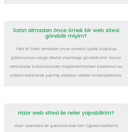
Satın almadan önce örnek bir web sitesi
görebilir miyim?
Tabii ki! Satın almadan önce ücretsiz üyelik oluşturup
şablonunuzu seçip sitenizi yayınlayıp görebilirsiniz. Ayrıca
referanslar bölümümüzde müşterilerimizden bazılarının bu
sistemi kullanarak yapmış oldukları siteleri inceleyibilirsiniz.
Hazır web sitesi ile neler yapabilirim?
Hazır websitesi ile şablonlardaki tüm öğeleri kısıtlama