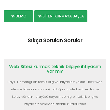
DEMO
SİTENİ KURMAYA BAŞLA
Sıkça Sorulan Sorular
Web Sitesi kurmak teknik bilgiye ihtiyacım
var mı?
Hayır! Herhangi bir teknik bilgiye ihtiyaciniz yoktur. Hazır web
sitesi editorunun sunmuş olduğu sürükle bırak editör ve
kolay yönetim arayüzü sayesinde hiç bir teknik bilgiye
ihtiyacınız olmadan sitenizi kurabilirsiniz.