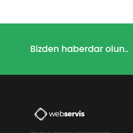
Bizden haberdar olun..