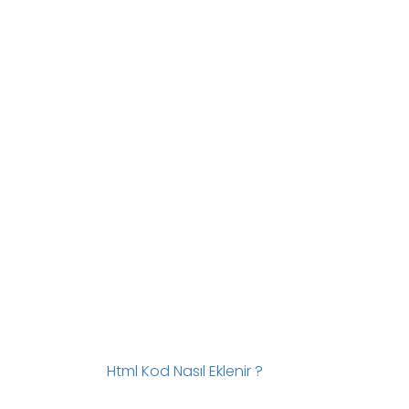
Html Kod Nasıl Eklenir ?