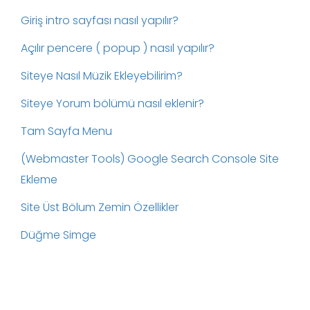
Giriş intro sayfası nasıl yapılır?
Açılır pencere ( popup ) nasıl yapılır?
Siteye Nasıl Müzik Ekleyebilirim?
Siteye Yorum bölümü nasıl eklenir?
Tam Sayfa Menu
(Webmaster Tools) Google Search Console Site
Ekleme
Site Üst Bölum Zemin Özellikler
Düğme Simge