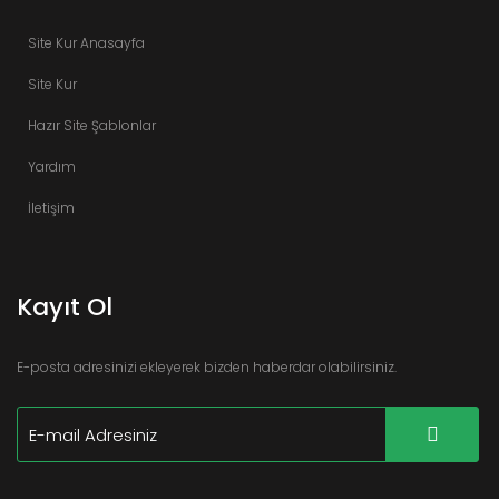
Site Kur Anasayfa
Site Kur
Hazır Site Şablonlar
Yardım
İletişim
Kayıt Ol
E-posta adresinizi ekleyerek bizden haberdar olabilirsiniz.