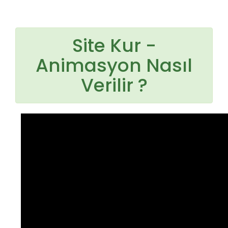
Site Kur -
Animasyon Nasıl
Verilir ?