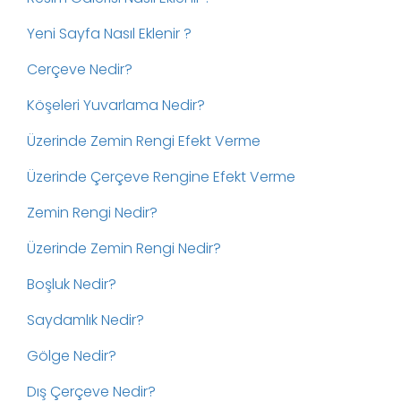
Yeni Sayfa Nasıl Eklenir ?
Cerçeve Nedir?
Köşeleri Yuvarlama Nedir?
Üzerinde Zemin Rengi Efekt Verme
Üzerinde Çerçeve Rengine Efekt Verme
Zemin Rengi Nedir?
Üzerinde Zemin Rengi Nedir?
Boşluk Nedir?
Saydamlık Nedir?
Gölge Nedir?
Dış Çerçeve Nedir?