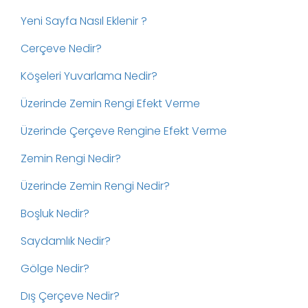
Yeni Sayfa Nasıl Eklenir ?
Cerçeve Nedir?
Köşeleri Yuvarlama Nedir?
Üzerinde Zemin Rengi Efekt Verme
Üzerinde Çerçeve Rengine Efekt Verme
Zemin Rengi Nedir?
Üzerinde Zemin Rengi Nedir?
Boşluk Nedir?
Saydamlık Nedir?
Gölge Nedir?
Dış Çerçeve Nedir?