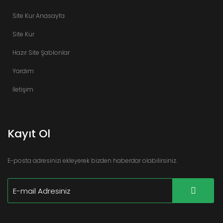
Site Kur Anasayfa
Site Kur
Hazır Site Şablonlar
Yardım
İletişim
Kayıt Ol
E-posta adresinizi ekleyerek bizden haberdar olabilirsiniz.