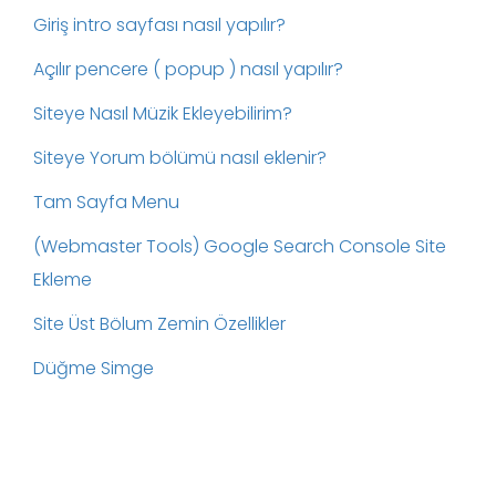
Giriş intro sayfası nasıl yapılır?
Açılır pencere ( popup ) nasıl yapılır?
Siteye Nasıl Müzik Ekleyebilirim?
Siteye Yorum bölümü nasıl eklenir?
Tam Sayfa Menu
(Webmaster Tools) Google Search Console Site
Ekleme
Site Üst Bölum Zemin Özellikler
Düğme Simge