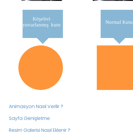
Köşeleri
Normal Kutu
yuvarlanmış kutu
Animasyon Nasıl Verilir ?
Sayfa Genişletme
Resim Galerisi Nasıl Eklenir ?