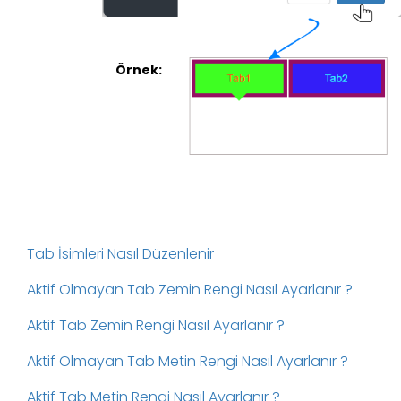
Örnek:
Tab İsimleri Nasıl Düzenlenir
Aktif Olmayan Tab Zemin Rengi Nasıl Ayarlanır ?
Aktif Tab Zemin Rengi Nasıl Ayarlanır ?
Aktif Olmayan Tab Metin Rengi Nasıl Ayarlanır ?
Aktif Tab Metin Rengi Nasıl Ayarlanır ?