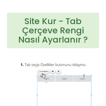
Site Kur - Tab
Çerçeve Rengi
Nasıl Ayarlanır ?
1.
Tab seçip Özellikler butonunu tıklayınız.