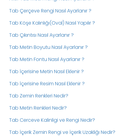
Tab Çerçeve Rengi Nasıl Ayarlanır ?
Tab Köşe Kalınlığı(Oval) Nasıl Yapılır ?
Tab Çıkıntısı Nasıl Ayarlanır ?
Tab Metin Boyutu Nasıl Ayarlanır ?
Tab Metin Fontu Nasıl Ayarlanır ?
Tab İçerisine Metin Nasıl Eklenir ?
Tab İçerisine Resim Nasıl Eklenir ?
Tab Zemin Renkleri Nedir?
Tab Metin Renkleri Nedir?
Tab Cerceve Kalinligi ve Rengi Nedir?
Tab İçerik Zemin Rengi ve İçerik Uzakliğı Nedir?