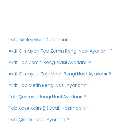
Tab İsimleri Nasıl Düzenlenir
Aktif Olmayan Tab Zemin Rengi Nasıl Ayarlanır ?
Aktif Tab Zemin Rengi Nasıl Ayarlanır ?
Aktif Olmayan Tab Metin Rengi Nasıl Ayarlanır ?
Aktif Tab Metin Rengi Nasıl Ayarlanır ?
Tab Çerçeve Rengi Nasıl Ayarlanır ?
Tab Köşe Kalınlığı(Oval) Nasıl Yapılır ?
Tab Çıkıntısı Nasıl Ayarlanır ?