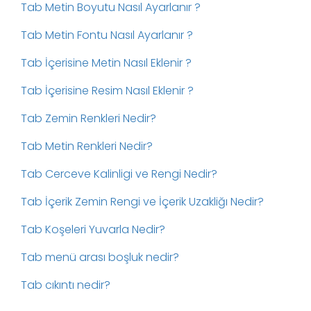
Tab Metin Boyutu Nasıl Ayarlanır ?
Tab Metin Fontu Nasıl Ayarlanır ?
Tab İçerisine Metin Nasıl Eklenir ?
Tab İçerisine Resim Nasıl Eklenir ?
Tab Zemin Renkleri Nedir?
Tab Metin Renkleri Nedir?
Tab Cerceve Kalinligi ve Rengi Nedir?
Tab İçerik Zemin Rengi ve İçerik Uzakliğı Nedir?
Tab Koşeleri Yuvarla Nedir?
Tab menü arası boşluk nedir?
Tab cıkıntı nedir?