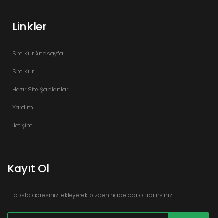
Linkler
Site Kur Anasayfa
Site Kur
Hazır Site Şablonlar
Yardım
İletişim
Kayıt Ol
E-posta adresinizi ekleyerek bizden haberdar olabilirsiniz.