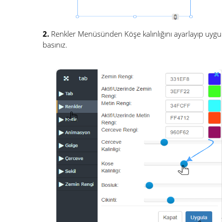
2.
Renkler Menüsünden Köşe kalınlığını ayarlayıp uyg
basınız.