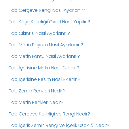
Tab Çerçeve Rengi Nasıl Ayarlanır ?
Tab Köşe Kalınlığı(Oval) Nasıl Yapılır ?
Tab Çıkıntısı Nasıl Ayarlanır ?
Tab Metin Boyutu Nasıl Ayarlanır ?
Tab Metin Fontu Nasıl Ayarlanır ?
Tab İçerisine Metin Nasıl Eklenir ?
Tab İçerisine Resim Nasıl Eklenir ?
Tab Zemin Renkleri Nedir?
Tab Metin Renkleri Nedir?
Tab Cerceve Kalinligi ve Rengi Nedir?
Tab İçerik Zemin Rengi ve İçerik Uzakliğı Nedir?