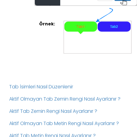
Örnek:
Tab İsimleri Nasıl Düzenlenir
Aktif Olmayan Tab Zemin Rengi Nasıl Ayarlanır ?
Aktif Tab Zemin Rengi Nasıl Ayarlanır ?
Aktif Olmayan Tab Metin Rengi Nasıl Ayarlanır ?
Aktif Tab Metin Rengi Nasıl Ayarlanır ?