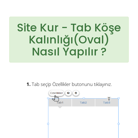
Site Kur - Tab Köşe
Kalınlığı(Oval)
Nasıl Yapılır ?
1.
Tab seçip Özellikler butonunu tıklayınız.