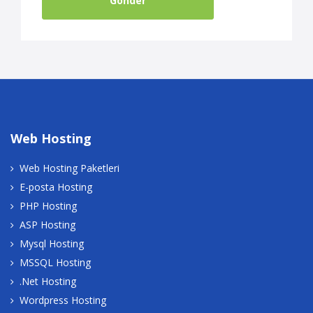
Gönder
Web Hosting
Web Hosting Paketleri
E-posta Hosting
PHP Hosting
ASP Hosting
Mysql Hosting
MSSQL Hosting
.Net Hosting
Wordpress Hosting