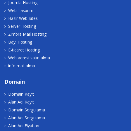
Joomla Hosting
Web Tasarım
Hazır Web Sitesi
Server Hosting
Zimbra Mail Hosting
Bayi Hosting
E-ticaret Hosting
Web adresi satın alma
info mail alma
Domain
Domain Kayıt
Alan Adı Kayıt
Domain Sorgulama
Alan Adı Sorgulama
Alan Adı Fiyatları