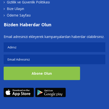
Gizlilik ve Güvenlik Politikası
Bize Ulaşın
Ödeme Sayfası
Bizden Haberdar Olun
Email adresinizi ekleyerek kampanyalardan haberdar olabilirsiniz.
Abone Olun