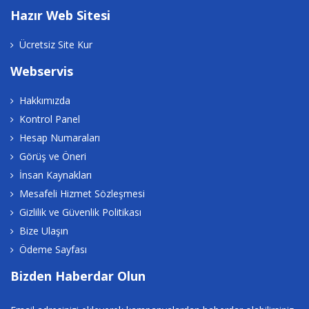
Hazır Web Sitesi
Ücretsiz Site Kur
Webservis
Hakkımızda
Kontrol Panel
Hesap Numaraları
Görüş ve Öneri
İnsan Kaynakları
Mesafeli Hizmet Sözleşmesi
Gizlilik ve Güvenlik Politikası
Bize Ulaşın
Ödeme Sayfası
Bizden Haberdar Olun