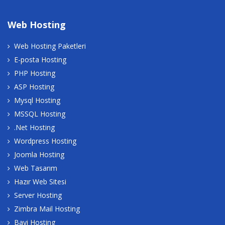
Web Hosting
Web Hosting Paketleri
E-posta Hosting
PHP Hosting
ASP Hosting
Mysql Hosting
MSSQL Hosting
.Net Hosting
Wordpress Hosting
Joomla Hosting
Web Tasarım
Hazır Web Sitesi
Server Hosting
Zimbra Mail Hosting
Bayi Hosting