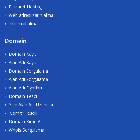
E-ticaret Hosting
Web adresi satın alma
info mail alma
Domain
Domain Kayıt
Alan Adı Kayıt
Domain Sorgulama
Alan Adı Sorgulama
Alan Adı Fiyatları
Domain Tescil
Yeni Alan Adı Uzantıları
.Com.tr Tescili
Domain Kime Ait
Whois Sorgulama