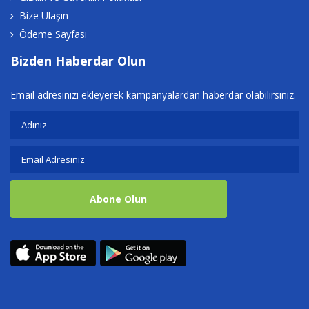
Bize Ulaşın
Ödeme Sayfası
Bizden Haberdar Olun
Email adresinizi ekleyerek kampanyalardan haberdar olabilirsiniz.
Abone Olun