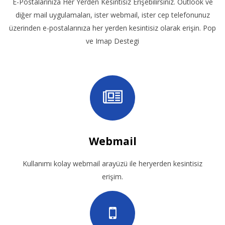
E-Postalarınıza Her Yerden Kesintisiz Erişebilirsiniz. Outlook ve
diğer mail uygulamaları, ister webmail, ister cep telefonunuz
üzerinden e-postalarınıza her yerden kesintisiz olarak erişin. Pop
ve Imap Destegi
Webmail
Kullanımı kolay webmail arayüzü ile heryerden kesintisiz
erişim.