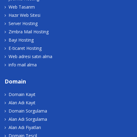
Web Tasarım
Hazır Web Sitesi
Server Hosting
Zimbra Mail Hosting
Bayi Hosting
E-ticaret Hosting
Web adresi satın alma
info mail alma
Domain
Domain Kayıt
Alan Adı Kayıt
Domain Sorgulama
Alan Adı Sorgulama
Alan Adı Fiyatları
Domain Tescil