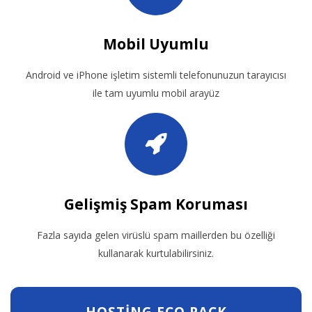
Mobil Uyumlu
Android ve iPhone işletim sistemli telefonunuzun tarayıcısı
ile tam uyumlu mobil arayüz
Gelişmiş Spam Koruması
Fazla sayıda gelen virüslü spam maillerden bu özelliği
kullanarak kurtulabilirsiniz.