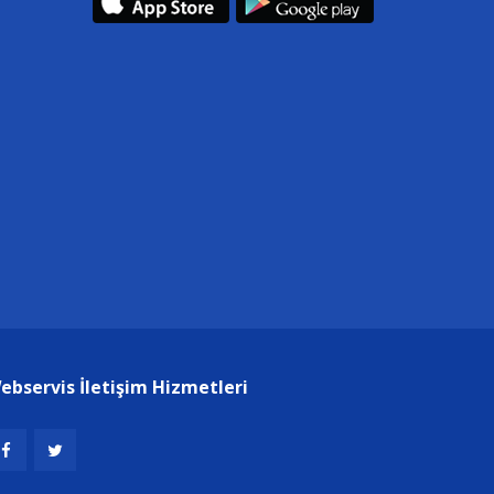
ebservis İletişim Hizmetleri