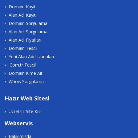
Domain Kayıt
Alan Adı Kayıt
Domain Sorgulama
Alan Adı Sorgulama
Alan Adı Fiyatları
Domain Tescil
Yeni Alan Adı Uzantıları
.Com.tr Tescili
Domain Kime Ait
Whois Sorgulama
Hazır Web Sitesi
Ücretsiz Site Kur
Webservis
Hakkımızda