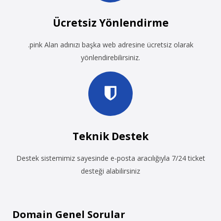
Ücretsiz Yönlendirme
.pink Alan adınızı başka web adresine ücretsiz olarak
yönlendirebilirsiniz.
Teknik Destek
Destek sistemimiz sayesinde e-posta aracılığıyla 7/24 ticket
desteği alabilirsiniz
Domain Genel Sorular