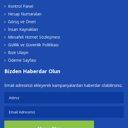
Kontrol Panel
Hesap Numaraları
Görüş ve Öneri
İnsan Kaynakları
Mesafeli Hizmet Sözleşmesi
Gizlilik ve Güvenlik Politikası
Bize Ulaşın
Ödeme Sayfası
Bizden Haberdar Olun
Email adresinizi ekleyerek kampanyalardan haberdar olabilirsiniz.