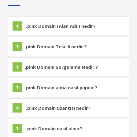
.pink Domain (Alan Adı ) nedir?
.pink Domain Tescili nedir ?
.pink Domain Sorgulama Nedir ?
.pink Domain alma nasıl yapılır ?
.pink Domain uzantısı nedir?
.pink Domain nasıl alınır?