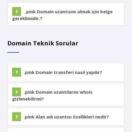
.pink Domain uzantısını almak için belge
gereklimidir.?
Domain Teknik Sorular
.pink Domain transferi nasıl yapılır?
.pink Domain uzantılarını whois
gizlenebilirmi?
.pink Alan adı uzantısı özellikleri nedir?