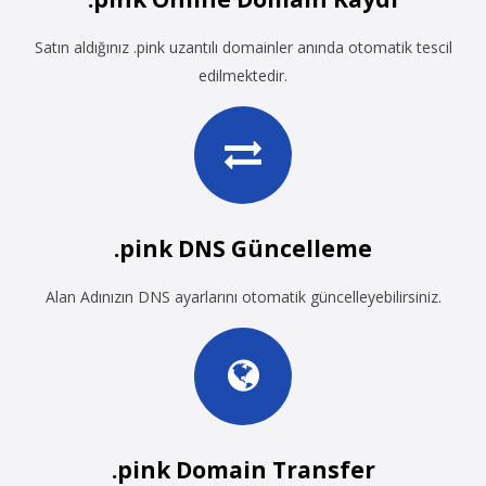
Satın aldığınız .pink uzantılı domainler anında otomatik tescil
edilmektedir.
.pink DNS Güncelleme
Alan Adınızın DNS ayarlarını otomatik güncelleyebilirsiniz.
.pink Domain Transfer