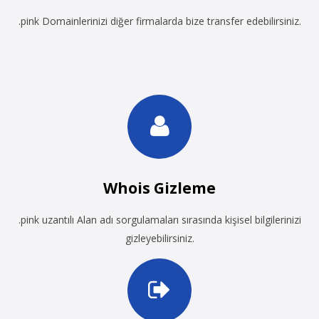
.pink Domainlerinizi diğer firmalarda bize transfer edebilirsiniz.
Whois Gizleme
.pink uzantılı Alan adı sorgulamaları sırasında kişisel bilgilerinizi
gizleyebilirsiniz.