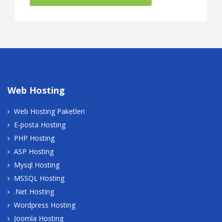
Web Hosting
Web Hosting Paketleri
E-posta Hosting
PHP Hosting
ASP Hosting
Mysql Hosting
MSSQL Hosting
.Net Hosting
Wordpress Hosting
Joomla Hosting