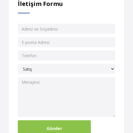
İletişim Formu
Gönder