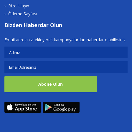
Bize Ulaşın
Ödeme Sayfası
Bizden Haberdar Olun
Email adresinizi ekleyerek kampanyalardan haberdar olabilirsiniz.
Abone Olun