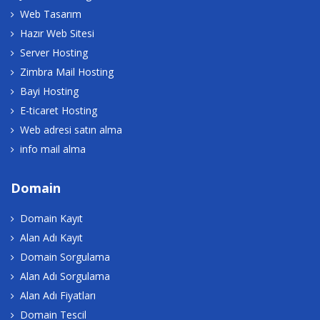
Web Tasarım
Hazır Web Sitesi
Server Hosting
Zimbra Mail Hosting
Bayi Hosting
E-ticaret Hosting
Web adresi satın alma
info mail alma
Domain
Domain Kayıt
Alan Adı Kayıt
Domain Sorgulama
Alan Adı Sorgulama
Alan Adı Fiyatları
Domain Tescil